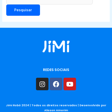
REDES SOCIAIS
Instagram
Facebook
Youtube
Jimi Robô 2024 | Todos os direitos reservados | Desenvolvido por
Alisson Amorim