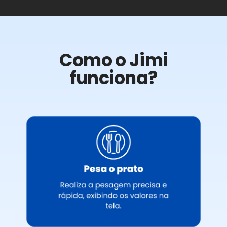
Como o Jimi
funciona?