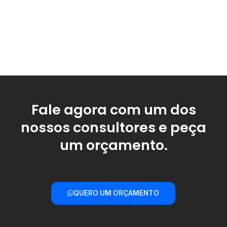
Fale agora com um dos
nossos consultores e peça
um orçamento.
QUERO UM ORÇAMENTO