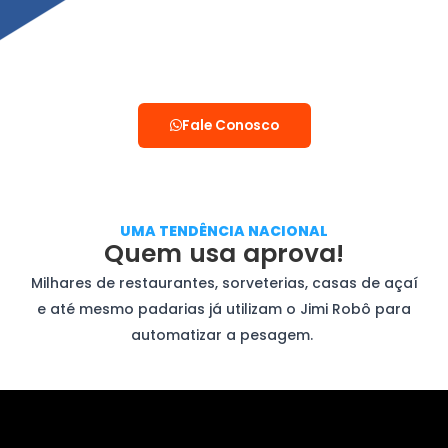
Fale Conosco
UMA TENDÊNCIA NACIONAL
Quem usa aprova!
Milhares de restaurantes, sorveterias, casas de açaí
e até mesmo padarias já utilizam o Jimi Robô para
automatizar a pesagem.