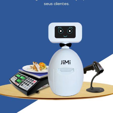
seus clientes.