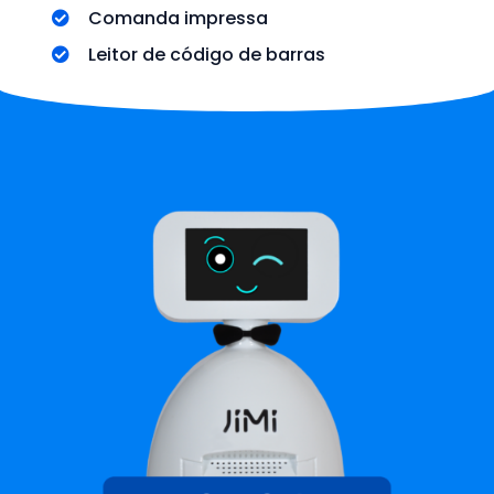
Comanda impressa
Leitor de código de barras