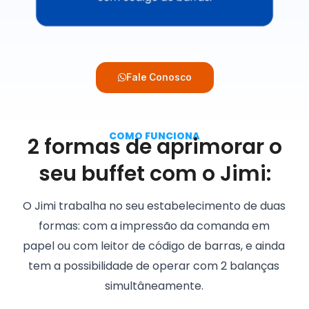
Fale Conosco
COMO FUNCIONA
2 formas de aprimorar o
seu buffet com o Jimi:
O Jimi trabalha no seu estabelecimento de duas
formas: com a impressão da comanda em
papel ou com leitor de código de barras, e ainda
tem a possibilidade de operar com 2 balanças
simultâneamente.